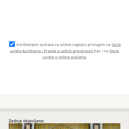
Korištenjem sustava za online naplatu pristajem na
Opće
uvjete korištenja i Pravila o zaštiti privatnosti
kao i na
Opće
uvjete o online plaćanju
Zadnje objavljeno: