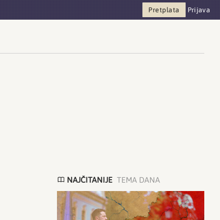
Pretplata
Prijava
NAJČITANIJE
TEMA DANA