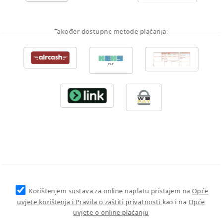
Također dostupne metode plaćanja:
Korištenjem sustava za online naplatu pristajem na
Opće
uvjete korištenja i Pravila o zaštiti privatnosti
kao i na
Opće
uvjete o online plaćanju