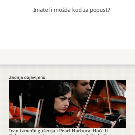
Imate li možda kod za popust?
Zadnje objavljeno:
Iran između gušenja i Pearl Harbora: Hoće li