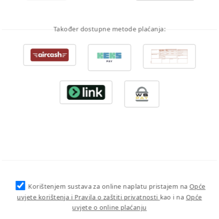
Također dostupne metode plaćanja:
Korištenjem sustava za online naplatu pristajem na
Opće
uvjete korištenja i Pravila o zaštiti privatnosti
kao i na
Opće
uvjete o online plaćanju