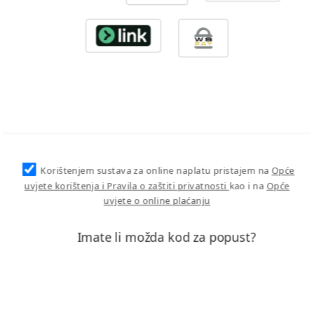
Korištenjem sustava za online naplatu pristajem na
Opće
uvjete korištenja i Pravila o zaštiti privatnosti
kao i na
Opće
uvjete o online plaćanju
Imate li možda kod za popust?