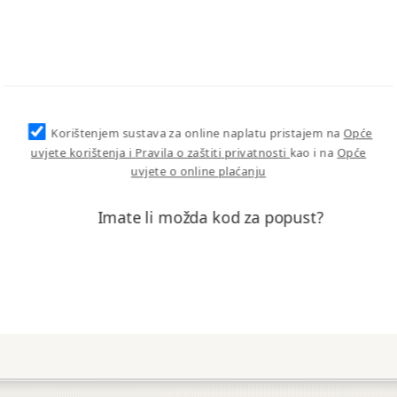
Korištenjem sustava za online naplatu pristajem na
Opće
uvjete korištenja i Pravila o zaštiti privatnosti
kao i na
Opće
uvjete o online plaćanju
Imate li možda kod za popust?