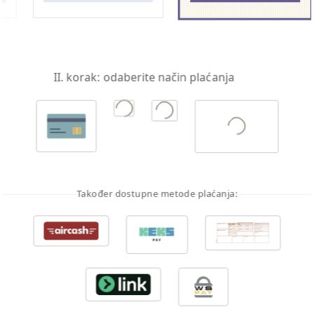
II. korak: odaberite način plaćanja
Također dostupne metode plaćanja: