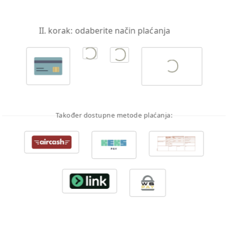
II. korak: odaberite način plaćanja
Također dostupne metode plaćanja: