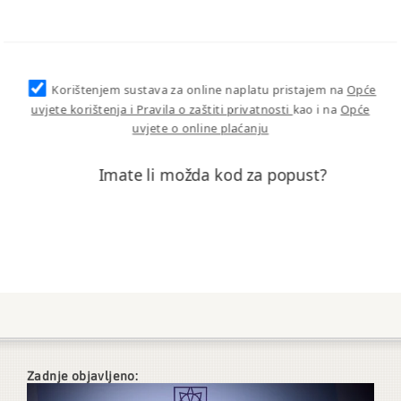
Korištenjem sustava za online naplatu pristajem na
Opće
uvjete korištenja i Pravila o zaštiti privatnosti
kao i na
Opće
uvjete o online plaćanju
Imate li možda kod za popust?
Zadnje objavljeno: