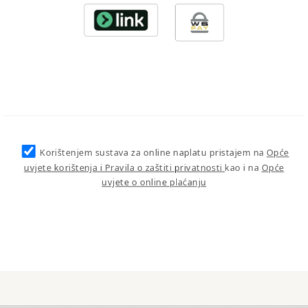
Korištenjem sustava za online naplatu pristajem na
Opće
uvjete korištenja i Pravila o zaštiti privatnosti
kao i na
Opće
uvjete o online plaćanju