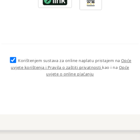
Korištenjem sustava za online naplatu pristajem na
Opće
uvjete korištenja i Pravila o zaštiti privatnosti
kao i na
Opće
uvjete o online plaćanju