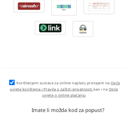
Korištenjem sustava za online naplatu pristajem na
Opće
uvjete korištenja i Pravila o zaštiti privatnosti
kao i na
Opće
uvjete o online plaćanju
Imate li možda kod za popust?