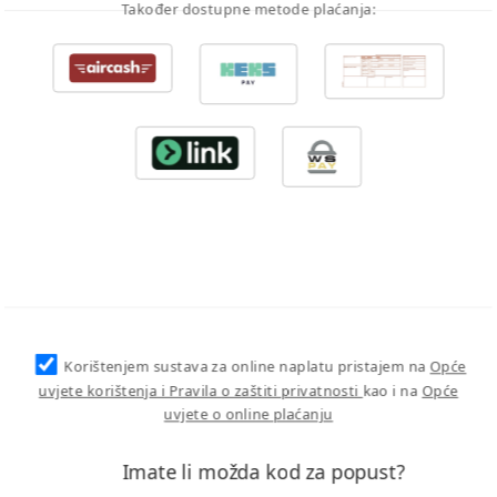
Također dostupne metode plaćanja:
Korištenjem sustava za online naplatu pristajem na
Opće
uvjete korištenja i Pravila o zaštiti privatnosti
kao i na
Opće
uvjete o online plaćanju
Imate li možda kod za popust?