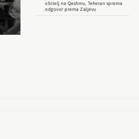
obitelj na Qeshmu, Teheran sprema
odgovor prema Zaljevu