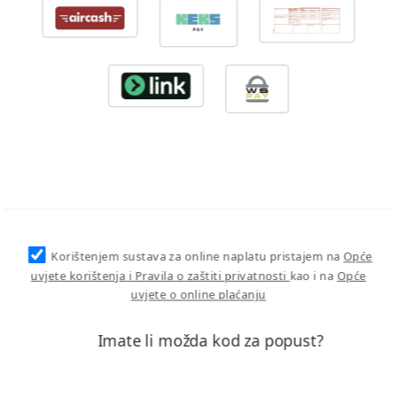
Korištenjem sustava za online naplatu pristajem na
Opće
uvjete korištenja i Pravila o zaštiti privatnosti
kao i na
Opće
uvjete o online plaćanju
Imate li možda kod za popust?