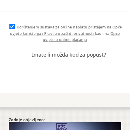
Korištenjem sustava za online naplatu pristajem na
Opće
uvjete korištenja i Pravila o zaštiti privatnosti
kao i na
Opće
uvjete o online plaćanju
Imate li možda kod za popust?
Zadnje objavljeno: