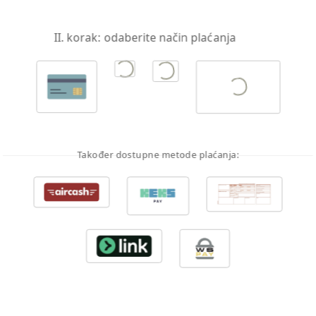
II. korak: odaberite način plaćanja
Također dostupne metode plaćanja: