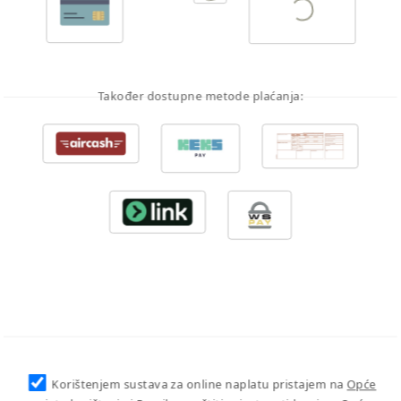
Također dostupne metode plaćanja:
Korištenjem sustava za online naplatu pristajem na
Opće