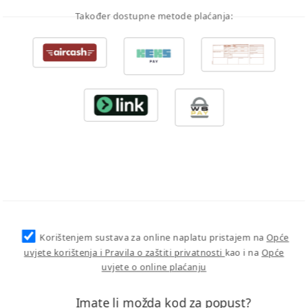
Također dostupne metode plaćanja:
Korištenjem sustava za online naplatu pristajem na
Opće
uvjete korištenja i Pravila o zaštiti privatnosti
kao i na
Opće
uvjete o online plaćanju
Imate li možda kod za popust?