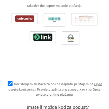
Također dostupne metode plaćanja:
Korištenjem sustava za online naplatu pristajem na
Opće
uvjete korištenja i Pravila o zaštiti privatnosti
kao i na
Opće
uvjete o online plaćanju
Imate li možda kod za popust?